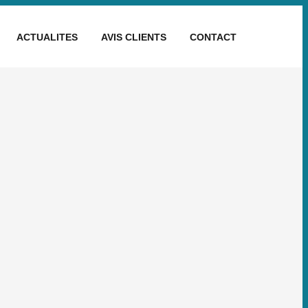
ACTUALITES
AVIS CLIENTS
CONTACT